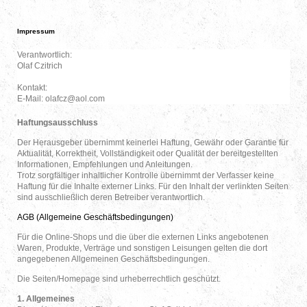
Impressum
Verantwortlich:
Olaf
Czitrich
Kontakt:
E-Mail:
olafcz@aol.com
Haftungsausschluss
Der Herausgeber übernimmt keinerlei Haftung, Gewähr oder Garantie für
Aktualität, Korrektheit, Vollständigkeit oder Qualität der bereitgestellten
Informationen, Empfehlungen und Anleitungen.
Trotz sorgfältiger inhaltlicher Kontrolle übernimmt der Verfasser keine
Haftung für die Inhalte externer Links. Für den Inhalt der verlinkten Seiten
sind ausschließlich deren Betreiber verantwortlich.
AGB (Allgemeine Geschäftsbedingungen)
Für die Online-Shops und die über die externen Links angebotenen
Waren, Produkte, Verträge und sonstigen Leisungen gelten die dort
angegebenen Allgemeinen Geschäftsbedingungen.
Die Seiten/Homepage sind urheberrechtlich geschützt.
1. Allgemeines