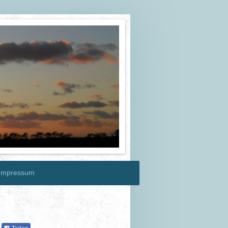
 Impressum