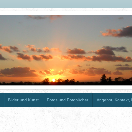
Bilder und Kunst
Fotos und Fotobücher
Angebot, Kontakt,